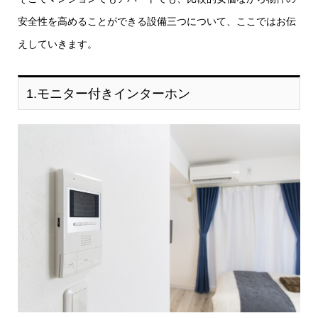
安全性を高めることができる設備三つについて、ここではお伝
えしていきます。
1.モニター付きインターホン