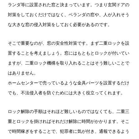
ランダ等に設置された窓と決まっています。つまり玄関ドアの
対策をしておくだけではなく、ベランダの窓や、人が入れそう
な大きな窓の侵入対策をしておく必要があるのです。
そこで重要なのが、窓の安全性対策です。まず二重ロックを設
置することを考えましょう。窓にはもともとロックが付いてい
ますが、二重ロック機構を取り入れることはそう難しいことで
はありません。
ホームセンターで売っているような金具パーツを設置するだけ
でも、不法侵入者を防ぐためには大きく役立ってくれます。
ロック解除の手順はそれほど難しいものではなくても、二重三
重とロックを掛ければそれだけ解除に時間がかかります。そこ
で時間稼ぎをすることで、犯罪者に気が付き、通報できるよう