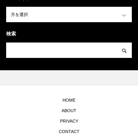
OPEN
検索
HOME
ABOUT
PRIVACY
CONTACT