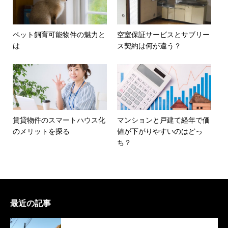
ペット飼育可能物件の魅力と
空室保証サービスとサブリー
は
ス契約は何が違う？
賃貸物件のスマートハウス化
マンションと戸建て経年で価
のメリットを探る
値が下がりやすいのはどっ
ち？
最近の記事