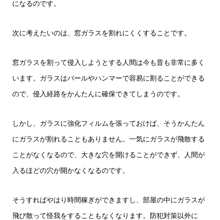
になるのです。
次に考えたいのは、窓ガラスを割れにくくすることです。
窓ガラスを割って侵入しようとする人間は今も昔も非常に多く
います。ガラスはバールやハンマーで容易に割ることができる
ので、侵入経路をかんたんに確保できてしまうのです。
しかし、ガラスに強化フィルムを張っておけば、そうかんたん
にガラスが割れることもありません。一気にガラスが飛散する
ことがなくなるので、大きな穴を開けることができず、人間が
入るほどの穴が開かなくなるのです。
そうすればやはり時間稼ぎができますし、部屋の中にガラスが
飛び散って怪我をすることもなくなります。防犯対策以外に