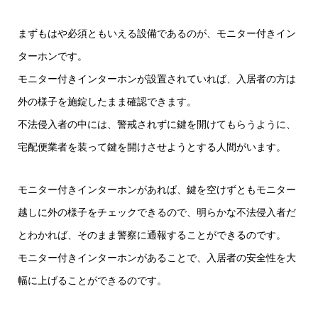
まずもはや必須ともいえる設備であるのが、モニター付きイン
ターホンです。
モニター付きインターホンが設置されていれば、入居者の方は
外の様子を施錠したまま確認できます。
不法侵入者の中には、警戒されずに鍵を開けてもらうように、
宅配便業者を装って鍵を開けさせようとする人間がいます。
モニター付きインターホンがあれば、鍵を空けずともモニター
越しに外の様子をチェックできるので、明らかな不法侵入者だ
とわかれば、そのまま警察に通報することができるのです。
モニター付きインターホンがあることで、入居者の安全性を大
幅に上げることができるのです。