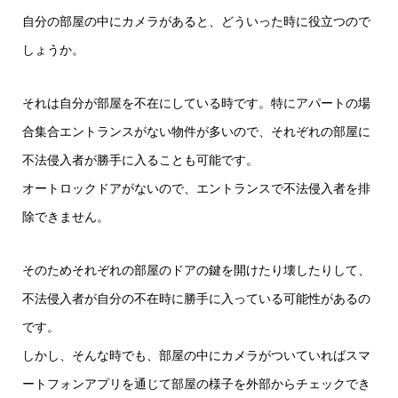
自分の部屋の中にカメラがあると、どういった時に役立つので
しょうか。
それは自分が部屋を不在にしている時です。特にアパートの場
合集合エントランスがない物件が多いので、それぞれの部屋に
不法侵入者が勝手に入ることも可能です。
オートロックドアがないので、エントランスで不法侵入者を排
除できません。
そのためそれぞれの部屋のドアの鍵を開けたり壊したりして、
不法侵入者が自分の不在時に勝手に入っている可能性があるの
です。
しかし、そんな時でも、部屋の中にカメラがついていればスマ
ートフォンアプリを通じて部屋の様子を外部からチェックでき