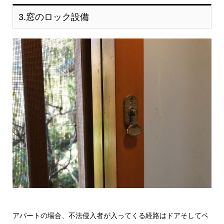
3.窓のロック設備
アパートの場合、不法侵入者が入ってくる経路はドアそしてベ