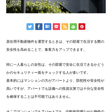
居住用不動産物件を運営するときは、その部屋で生活する際の
安全性を高めることで、集客力をアップできます。
特に一人暮らしの女性は、その部屋で安全に生活できるかどう
かのセキュリティー面をチェックする人が多いです。
基本的にはマンションの方がアパートより、防犯性や安全性が
高いですが、アパートでも設備への投資次第では十分な安全性
を確保することは不可能ではありません。
そこでマンションでもアパートでも、比較的安価ながら物件の