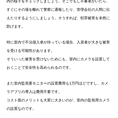
内の様子をチェックしましょう。そこでもし不審者がいたら、
すぐにその場を離れて警察に通報したり、管理会社の人間に伝
えたりするようにしましょう。そうすれば、犯罪被害を未然に
防げます。
特に室内で不法侵入者が待っている場合、入居者が大きな被害
を受ける可能性があります。
そういった被害を受けないためにも、室内にカメラを設置して
おくことで安全性を高められるのです。
また室内監視要モニターの設置費用も1万円ほどですし、カメ
ラアプリの導入は費用不要です。
コスト面のメリットも大変に大きいのが、室内の監視用カメラ
の設置なのです。