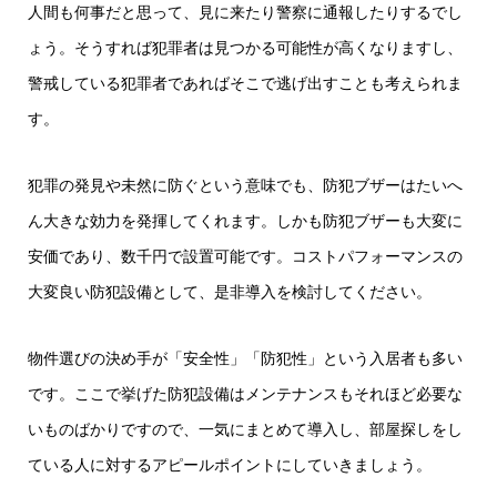
人間も何事だと思って、見に来たり警察に通報したりするでし
ょう。そうすれば犯罪者は見つかる可能性が高くなりますし、
警戒している犯罪者であればそこで逃げ出すことも考えられま
す。
犯罪の発見や未然に防ぐという意味でも、防犯ブザーはたいへ
ん大きな効力を発揮してくれます。しかも防犯ブザーも大変に
安価であり、数千円で設置可能です。コストパフォーマンスの
大変良い防犯設備として、是非導入を検討してください。
物件選びの決め手が「安全性」「防犯性」という入居者も多い
です。ここで挙げた防犯設備はメンテナンスもそれほど必要な
いものばかりですので、一気にまとめて導入し、部屋探しをし
ている人に対するアピールポイントにしていきましょう。