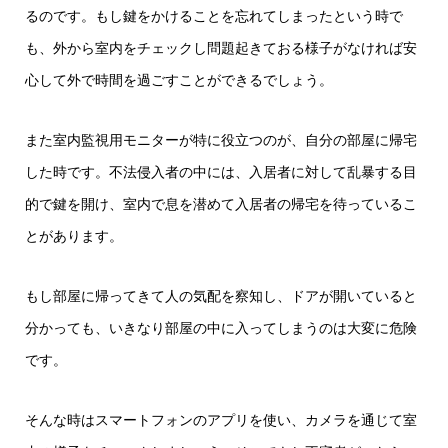
るのです。もし鍵をかけることを忘れてしまったという時で
も、外から室内をチェックし問題起きておる様子がなければ安
心して外で時間を過ごすことができるでしょう。
また室内監視用モニターが特に役立つのが、自分の部屋に帰宅
した時です。不法侵入者の中には、入居者に対して乱暴する目
的で鍵を開け、室内で息を潜めて入居者の帰宅を待っているこ
とがあります。
もし部屋に帰ってきて人の気配を察知し、ドアが開いていると
分かっても、いきなり部屋の中に入ってしまうのは大変に危険
です。
そんな時はスマートフォンのアプリを使い、カメラを通じて室