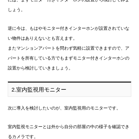
しょう。
逆に今は、もはやモニター付きインターホンが設置されていな
い物件はありえないとも言えます。
またマンションアパートを問わず気軽に設置できますので、ア
パートを所有している方でもまずモニター付きインターホンの
設置から検討していきましょう。
2.室内監視用モニター
次に導入を検討したいのが、室内監視用のモニターです。
室内監視モニターとは外から自分の部屋の中の様子を確認でき
るカメラです。