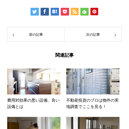
前の記事
次の記事
関連記事
費用対効果の悪い設備、良い
不動産投資のプロは物件の実
設備とは
地調査でここを見る！