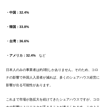
・中国：32.4%
・韓国：33.8%
・台湾：36.6%
・アメリカ：32.4%
など
日本人のみの事業者は約3割しかありません。そのため、コロ
ナの影響で外国人入居者が減れば、多くのシェアハウス経営に
影響が出る可能性があります。
これまで市場が急拡大を続けてきたシェアハウスですが、コロ