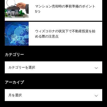
マンション売却時の事前準備のポイント
5つ
ウィズコロナの状況下で不動産投資を始
める際の注意点
カテゴリー
OPEN
アーカイブ
OPEN