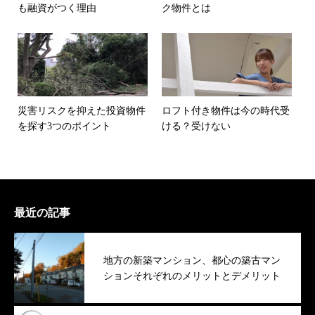
も融資がつく理由
ク物件とは
災害リスクを抑えた投資物件
ロフト付き物件は今の時代受
を探す3つのポイント
ける？受けない
最近の記事
地方の新築マンション、都心の築古マン
ションそれぞれのメリットとデメリット