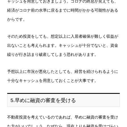
ャッシュを用意しておきましょう。コロナの終息が見えても、
経済がコロナ前の水準に戻るまでに時間がかかる可能性がある
からです。
そのため投資をしても、想定以上に入居者確保が難しく収益が
出ないことも考えられます。キャッシュが十分でないと、資金
繰りが行き詰まり破産してしまう恐れがあります。
予想以上に市況が悪化したとしても、経営を続けられるように
十分なキャッシュを用意しておくことが大事です。
5.早めに融資の審査を受ける
不動産投資を考えているのであれば、早めに融資の審査を受け
た方がいいでしょう。なぜなら、現在よりも融資を受けづらい