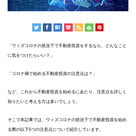
「ウィズコロナの状況下で不動産投資をするなら、どんなこと
に気をつけたらいい？」
「コロナ禍で始める不動産投資の注意点は？」
など、これから不動産投資を始めるにあたり、注意点を詳しく
知りたいと考える方は多いでしょう。
そこで本記事では、ウィズコロナの状況下で不動産投資を始め
る際の以下5つの注意点について紹介しています。