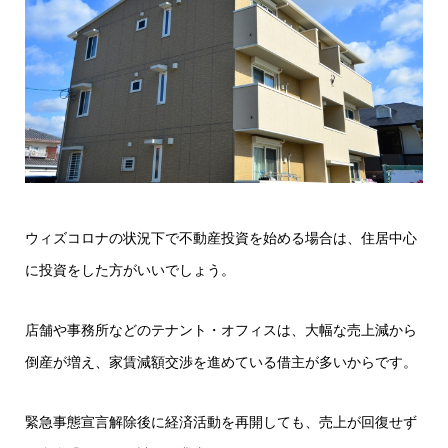
ウィズコロナの状況下で不動産投資を始める場合は、住居中心
に投資をした方がいいでしょう。
店舗や事務所などのテナント・オフィスは、大幅な売上減から
倒産が増え、家賃減額交渉を進めている借主が多いからです。
緊急事態宣言解除後に経済活動を再開しても、売上が回復せず