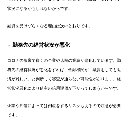
状況になるかもしれないからです。
融資を受けづらくなる理由は次のとおりです。
勤務先の経営状況が悪化
コロナの影響で多くの企業や店舗の業績が悪化しています。勤
務先の経営状況が悪化をすれば、金融機関が「融資をしても返
済が難しい」と判断して審査が通らない可能性があります。経
営状況悪化により借主の信用評価が下がってしまうからです。
企業や店舗によっては倒産をするリスクもあるので注意が必要
です。