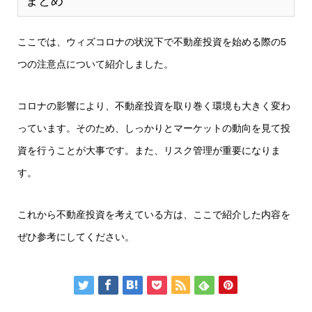
まとめ
ここでは、ウィズコロナの状況下で不動産投資を始める際の5
つの注意点について紹介しました。
コロナの影響により、不動産投資を取り巻く環境も大きく変わ
っています。そのため、しっかりとマーケットの動向を見て投
資を行うことが大事です。また、リスク管理が重要になりま
す。
これから不動産投資を考えている方は、ここで紹介した内容を
ぜひ参考にしてください。