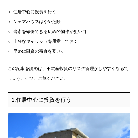
住居中心に投資を行う
シェアハウスはやや危険
書斎を確保できる広めの物件が狙い目
十分なキャッシュを用意しておく
早めに融資の審査を受ける
この記事を読めば、不動産投資のリスク管理がしやすくなるで
しょう。ぜひ、ご覧ください。
1.住居中心に投資を行う