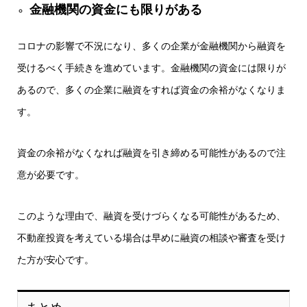
金融機関の資金にも限りがある
コロナの影響で不況になり、多くの企業が金融機関から融資を
受けるべく手続きを進めています。金融機関の資金には限りが
あるので、多くの企業に融資をすれば資金の余裕がなくなりま
す。
資金の余裕がなくなれば融資を引き締める可能性があるので注
意が必要です。
このような理由で、融資を受けづらくなる可能性があるため、
不動産投資を考えている場合は早めに融資の相談や審査を受け
た方が安心です。