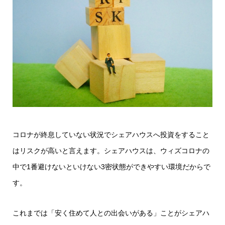
コロナが終息していない状況でシェアハウスへ投資をすること
はリスクが高いと言えます。シェアハウスは、ウィズコロナの
中で1番避けないといけない3密状態ができやすい環境だからで
す。
これまでは「安く住めて人との出会いがある」ことがシェアハ