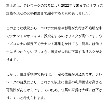
富士通は、テレワークの普及により2022年度末までにオフィス
規模を現状の50%程度まで縮小するとも発表しました。
このような状況から、コロナの終息や影響が先行き不透明な中
でテナントやオフィスに投資をするのはリスクが高いです。ウ
ィズコロナの状況下でテナント募集をかけても、簡単には借り
手は見つからないでしょう。家賃が大幅に下落するリスクがあ
ります。
しかし、住居系物件であれば、一定の需要が見込めます。テレ
ワークの普及により、これまで以上に住居の利用価値が高まる
可能性があるからです。そのため、住居の家賃は大幅には下が
りにくいと考えられます。