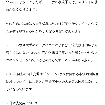
ウスのメリットでしたが、コロナの状況下ではデメリットの側
面が強くなりえます。
そのため、現在は入居者状況にそれほど変化がなくても、今後
入居者を確保するのが難しくなる可能性があります。
シェアハウス大手のオークハウスによれば、退去数は例年より
増えてはいないものの、春から来日予定だった留学生や社会人
のキャンセルが出ているとのことです（2020年4月時点）。
2015年調査の国土交通省「シェアハウスに関する市場動向調査
結果について」によると、事業者全体の入居者の国籍は次のよ
うになっています。
・日本人のみ：31.0%