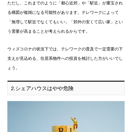
ただし、これまでのように「都心近郊」や「駅近」が重宝され
る構図が複雑になる可能性があります。テレワークによって
「無理して駅近でなくてもいい」「郊外の安くて広い家」とい
う需要が高まることが考えられるからです。
ウィズコロナの状況下では、テレワークの普及で一定需要の下
支えが見込める、住居系物件への投資を検討した方がいいでし
ょう。
2.シェアハウスはやや危険