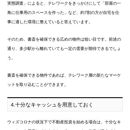
実態調査」によると、テレワークをきっかけにして「部屋の一
角に仕事用のスペースを作った」など、約7割の方が自宅を仕
事に適した環境に整えていると答えています。
そのため、書斎を確保できる広めの物件は狙い目です。前述の
通り、多少駅から離れていても一定の需要が期待できるでしょ
う。
書斎を確保できる物件であれば、テレワーク層の新たなマーケ
ットを取り込むことができます。
4.十分なキャッシュを用意しておく
ウィズコロナの状況下で不動産投資を始める場合は、十分なキ