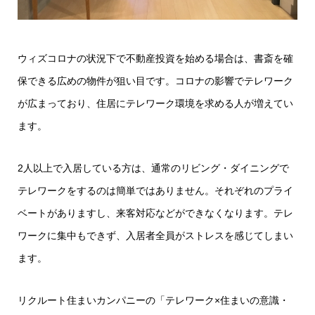
ウィズコロナの状況下で不動産投資を始める場合は、書斎を確
保できる広めの物件が狙い目です。コロナの影響でテレワーク
が広まっており、住居にテレワーク環境を求める人が増えてい
ます。
2人以上で入居している方は、通常のリビング・ダイニングで
テレワークをするのは簡単ではありません。それぞれのプライ
ベートがありますし、来客対応などができなくなります。テレ
ワークに集中もできず、入居者全員がストレスを感じてしまい
ます。
リクルート住まいカンパニーの「テレワーク×住まいの意識・