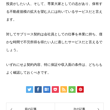
投資がしたい人、そして、専業大家としての志があり、保有す
る不動産規模の拡大を望む人には向いているサービスだと言え
ます。
対してサブリース契約は会社員としての仕事を本業に持ち、僅
かな時間で不労所得を得たい人に適したサービスだと言えるで
しょう。
いずれにせよ契約内容、特に保証や収入面の条件は、どちらも
よく確認しておくべきです。
前の記事
次の記事