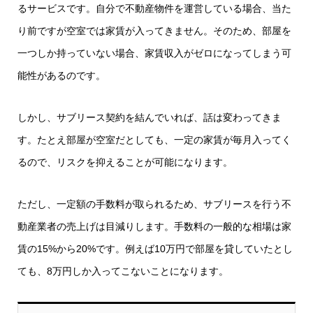
るサービスです。自分で不動産物件を運営している場合、当た
り前ですが空室では家賃が入ってきません。そのため、部屋を
一つしか持っていない場合、家賃収入がゼロになってしまう可
能性があるのです。
しかし、サブリース契約を結んでいれば、話は変わってきま
す。たとえ部屋が空室だとしても、一定の家賃が毎月入ってく
るので、リスクを抑えることが可能になります。
ただし、一定額の手数料が取られるため、サブリースを行う不
動産業者の売上げは目減りします。手数料の一般的な相場は家
賃の15%から20%です。例えば10万円で部屋を貸していたとし
ても、8万円しか入ってこないことになります。