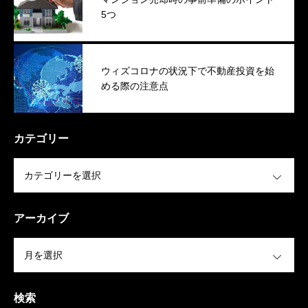
5つ
ウィズコロナの状況下で不動産投資を始
める際の注意点
カテゴリー
OPEN
アーカイブ
OPEN
検索