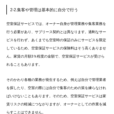
2-2.集客や管理は基本的に自分で行う
空室保証サービスでは、オーナー自身が管理業務や集客業務を
行う必要があり、サブリース契約とは異なります。過剰なサー
ビスを行わず、あくまでも空室時の保証のみにサービスを限定
しているため、空室保証サービスの保険料はそう高くありませ
ん。家賃の月額3％程度の金額で、空室保証サービスが受けら
れることもあります。
そのかわり各種の業務が発生するため、例えば自分で管理業者
を探したり、空室の際には自分で集客のための策を練らなけれ
ばいけないこともあります。そのため、空室保証サービスは家
賃リスクの軽減につながりますが、オーナーとしての作業を減
らすことはできません。