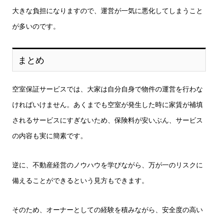
大きな負担になりますので、運営が一気に悪化してしまうこと
が多いのです。
まとめ
空室保証サービスでは、大家は自分自身で物件の運営を行わな
ければいけません。あくまでも空室が発生した時に家賃が補填
されるサービスにすぎないため、保険料が安いぶん、サービス
の内容も実に簡素です。
逆に、不動産経営のノウハウを学びながら、万が一のリスクに
備えることができるという見方もできます。
そのため、オーナーとしての経験を積みながら、安全度の高い