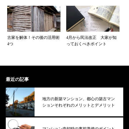
古家を解体！その後の活用術
4月から民法改正 大家が知
4つ
っておくべきポイント
最近の記事
地方の新築マンション、都心の築古マン
ションそれぞれのメリットとデメリット
マンション売却時の事前準備のポイント