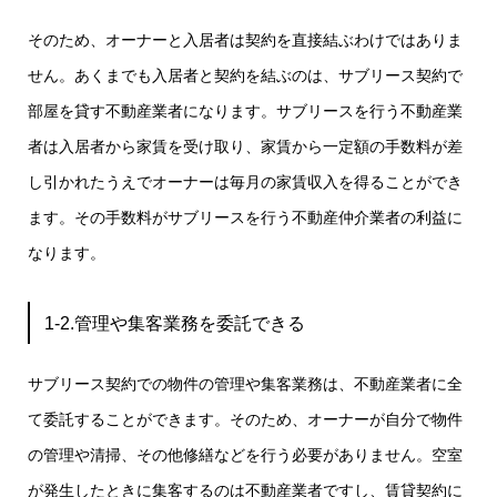
そのため、オーナーと入居者は契約を直接結ぶわけではありま
せん。あくまでも入居者と契約を結ぶのは、サブリース契約で
部屋を貸す不動産業者になります。サブリースを行う不動産業
者は入居者から家賃を受け取り、家賃から一定額の手数料が差
し引かれたうえでオーナーは毎月の家賃収入を得ることができ
ます。その手数料がサブリースを行う不動産仲介業者の利益に
なります。
1-2.管理や集客業務を委託できる
サブリース契約での物件の管理や集客業務は、不動産業者に全
て委託することができます。そのため、オーナーが自分で物件
の管理や清掃、その他修繕などを行う必要がありません。空室
が発生したときに集客するのは不動産業者ですし、賃貸契約に