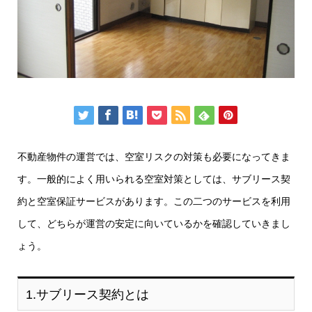
不動産物件の運営では、空室リスクの対策も必要になってきま
す。一般的によく用いられる空室対策としては、サブリース契
約と空室保証サービスがあります。この二つのサービスを利用
して、どちらが運営の安定に向いているかを確認していきまし
ょう。
1.サブリース契約とは