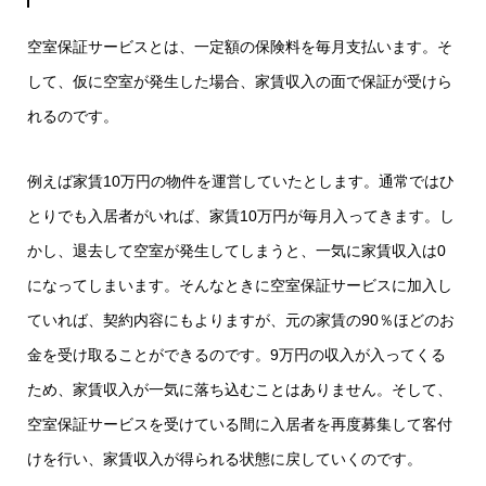
空室保証サービスとは、一定額の保険料を毎月支払います。そ
して、仮に空室が発生した場合、家賃収入の面で保証が受けら
れるのです。
例えば家賃10万円の物件を運営していたとします。通常ではひ
とりでも入居者がいれば、家賃10万円が毎月入ってきます。し
かし、退去して空室が発生してしまうと、一気に家賃収入は0
になってしまいます。そんなときに空室保証サービスに加入し
ていれば、契約内容にもよりますが、元の家賃の90％ほどのお
金を受け取ることができるのです。9万円の収入が入ってくる
ため、家賃収入が一気に落ち込むことはありません。そして、
空室保証サービスを受けている間に入居者を再度募集して客付
けを行い、家賃収入が得られる状態に戻していくのです。