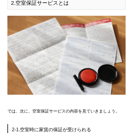
2.空室保証サービスとは
では、次に、空室保証サービスの内容を見ていきましょう。
2-1.空室時に家賃の保証が受けられる