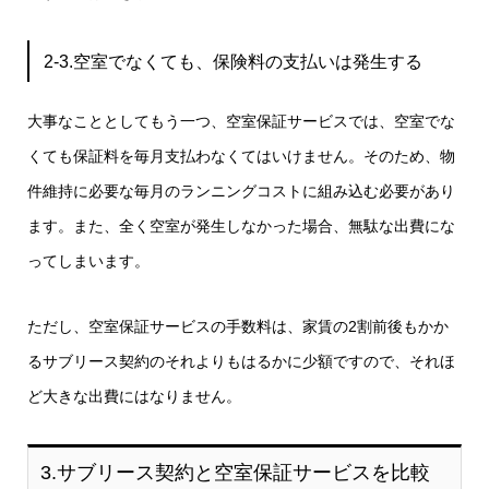
2-3.空室でなくても、保険料の支払いは発生する
大事なこととしてもう一つ、空室保証サービスでは、空室でな
くても保証料を毎月支払わなくてはいけません。そのため、物
件維持に必要な毎月のランニングコストに組み込む必要があり
ます。また、全く空室が発生しなかった場合、無駄な出費にな
ってしまいます。
ただし、空室保証サービスの手数料は、家賃の2割前後もかか
るサブリース契約のそれよりもはるかに少額ですので、それほ
ど大きな出費にはなりません。
3.サブリース契約と空室保証サービスを比較