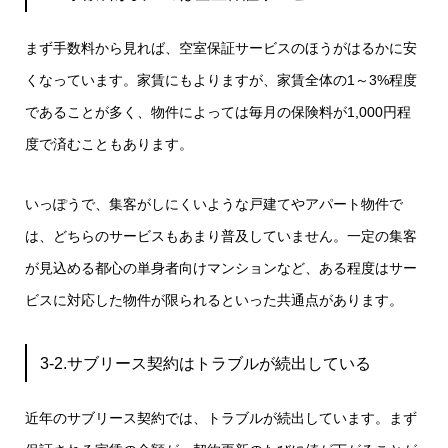
まず手数料から見れば、空室保証サービスのほうがはるかに安
くなっています。家賃にもよりますが、家賃全体の1～3%程度
であることが多く、物件によっては毎月の保険料が1,000円程
度で済むこともあります。
いっぽうで、集客がしにくいような戸建てやアパート物件で
は、どちらのサービスもあまり普及していません。一定の集客
が見込める都心の単身者向けマンションなど、ある程度はサー
ビスに対応した物件が限られるといった共通点があります。
3-2.サブリース契約はトラブルが続出している
近年のサブリース契約では、トラブルが続出しています。まず