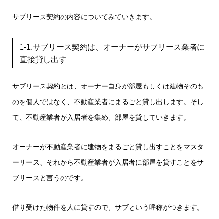
サブリース契約の内容についてみていきます。
1-1.サブリース契約は、オーナーがサブリース業者に
直接貸し出す
サブリース契約とは、オーナー自身が部屋もしくは建物そのも
のを個人ではなく、不動産業者にまるごと貸し出します。そし
て、不動産業者が入居者を集め、部屋を貸していきます。
オーナーが不動産業者に建物をまるごと貸し出すことをマスタ
ーリース、それから不動産業者が入居者に部屋を貸すことをサ
ブリースと言うのです。
借り受けた物件を人に貸すので、サブという呼称がつきます。