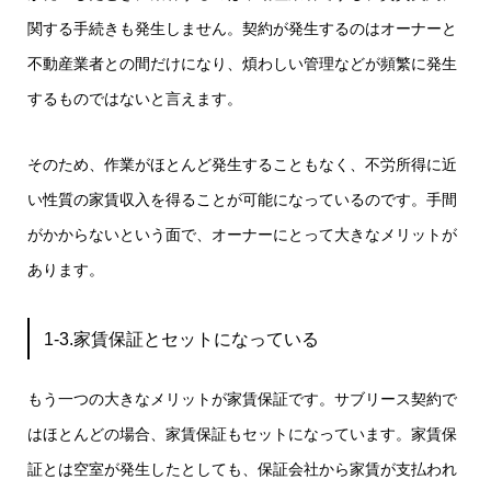
関する手続きも発生しません。契約が発生するのはオーナーと
不動産業者との間だけになり、煩わしい管理などが頻繁に発生
するものではないと言えます。
そのため、作業がほとんど発生することもなく、不労所得に近
い性質の家賃収入を得ることが可能になっているのです。手間
がかからないという面で、オーナーにとって大きなメリットが
あります。
1-3.家賃保証とセットになっている
もう一つの大きなメリットが家賃保証です。サブリース契約で
はほとんどの場合、家賃保証もセットになっています。家賃保
証とは空室が発生したとしても、保証会社から家賃が支払われ