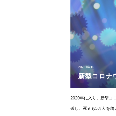
2020.04.10
新型コロナ
2020年に入り、新型
破し、死者も5万人を超