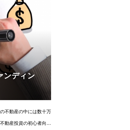
ァンディン
の不動産の中には数十万
不動産投資の初心者向け