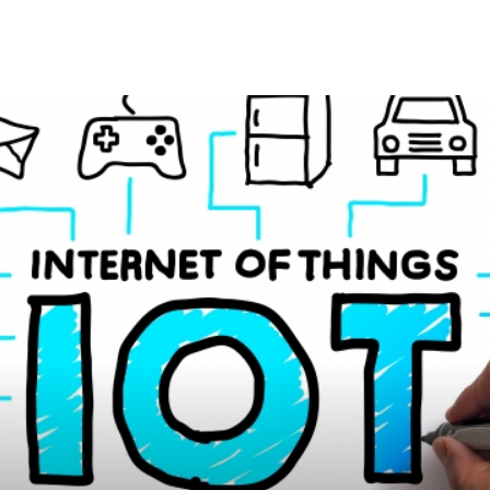
最近、不動産投資の初心者向けの投資手法として人気がある