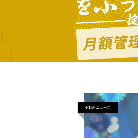
不動産ニュース