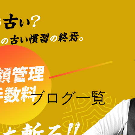
ブログ一覧