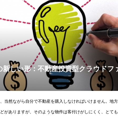
の新しい形：不動産投資型クラウドフ
、当然ながら自分で不動産を購入しなければいけません。地方
どがありますが、そのような物件は客付けがしにくく、とても