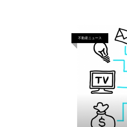
の物件とは言えません。
不動産ニュース