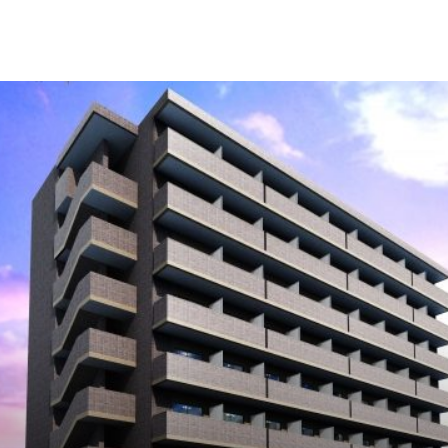
るのかその影響は未知数です。新型コロナウイ