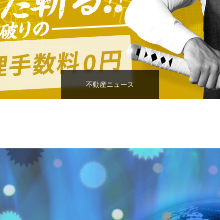
不動産ニュース