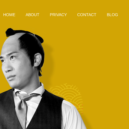
HOME
ABOUT
PRIVACY
CONTACT
BLOG