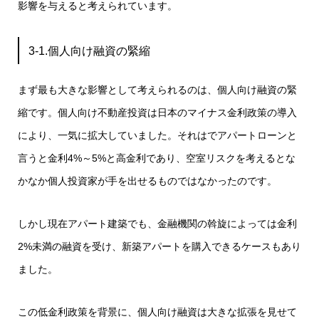
影響を与えると考えられています。
3-1.個人向け融資の緊縮
まず最も大きな影響として考えられるのは、個人向け融資の緊
縮です。個人向け不動産投資は日本のマイナス金利政策の導入
により、一気に拡大していました。それはでアパートローンと
言うと金利4%～5%と高金利であり、空室リスクを考えるとな
かなか個人投資家が手を出せるものではなかったのです。
しかし現在アパート建築でも、金融機関の斡旋によっては金利
2%未満の融資を受け、新築アパートを購入できるケースもあり
ました。
この低金利政策を背景に、個人向け融資は大きな拡張を見せて