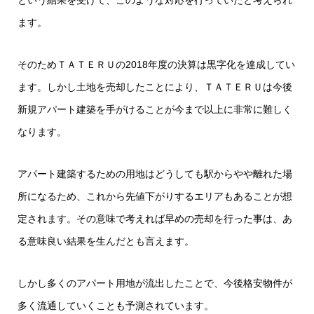
ます。
そのためＴＡＴＥＲＵの2018年度の決算は黒字化を達成してい
ます。しかし土地を売却したことにより、ＴＡＴＥＲＵは今後
新規アパート建築を手がけることが今まで以上に非常に難しく
なります。
アパート建築するための用地はどうしても駅からやや離れた場
所になるため、これから先値下がりするエリアもあることが想
定されます。その意味で考えれば早めの売却を行った事は、あ
る意味良い結果を生んだとも言えます。
しかし多くのアパート用地が流出したことで、今後格安物件が
多く流通していくことも予測されています。