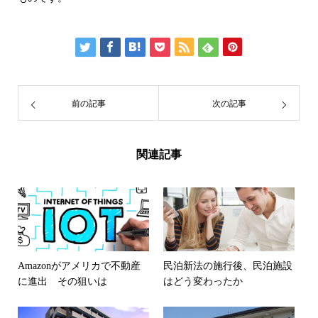
前の記事
次の記事
関連記事
Amazonがアメリカで不動産
民泊新法の施行後、民泊施設
に進出 その狙いは
はどう変わったか