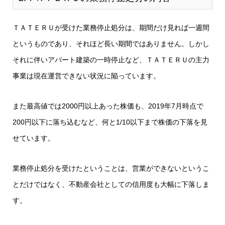
ＴＡＴＥＲＵが受けた業務停止処分は、期間だけ見れば一週間
というものであり、それほど長い期間ではありません。しかし
それに伴いアパート建築の一時停止など、ＴＡＴＥＲＵの主力
事業は現在運営できない状況に陥っています。
また最高値では2000円以上あった株価も、2019年7月時点で
200円以下に落ち込むなど、何と1/10以下まで株価の下落を見
せています。
業務停止処分を受けたということは、営業ができないというこ
とだけではなく、不動産会社としての信用度も大幅に下落しま
す。