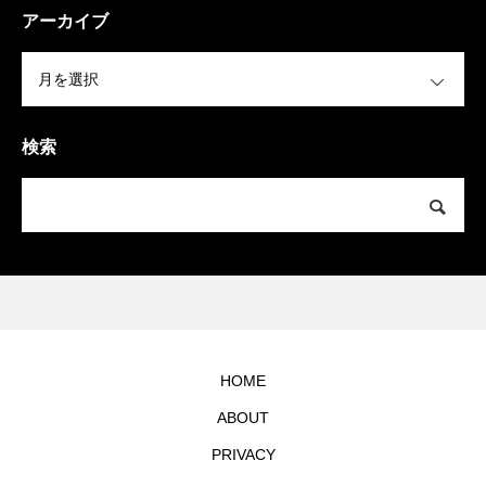
アーカイブ
OPEN
検索
HOME
ABOUT
PRIVACY