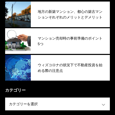
地方の新築マンション、都心の築古マン
ションそれぞれのメリットとデメリット
マンション売却時の事前準備のポイント
5つ
ウィズコロナの状況下で不動産投資を始
める際の注意点
カテゴリー
OPEN