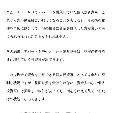
またＴＡＴＥＲＵでアパートを購入していた個人投資家も、こ
れから先不動産経営が難しくなることを考えると、今の所有物
件を早めに処分して、他の投資に資金を投入した方が良いと考
えられる流れも起こるかもしれません。
その結果、アパートを中心とした不動産物件は、格安の物件流
通が増えていく可能性が出てきます。
これは現金で資金を用意できる個人投資家にとっては非常に有
利な状況ですが、反面融資を受けられない、資金力のない個人
投資家には美味しい物件があっても、指をくわえて見ているだ
けの状態になってきます。