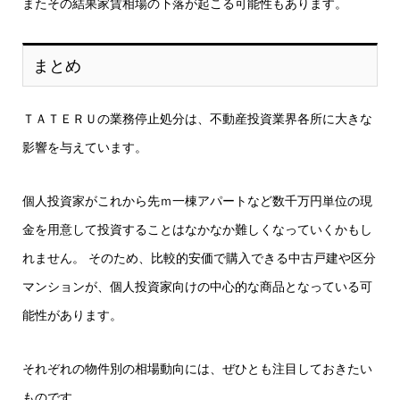
またその結果家賃相場の下落が起こる可能性もあります。
まとめ
ＴＡＴＥＲＵの業務停止処分は、不動産投資業界各所に大きな
影響を与えています。
個人投資家がこれから先ｍ一棟アパートなど数千万円単位の現
金を用意して投資することはなかなか難しくなっていくかもし
れません。 そのため、比較的安価で購入できる中古戸建や区分
マンションが、個人投資家向けの中心的な商品となっている可
能性があります。
それぞれの物件別の相場動向には、ぜひとも注目しておきたい
ものです。