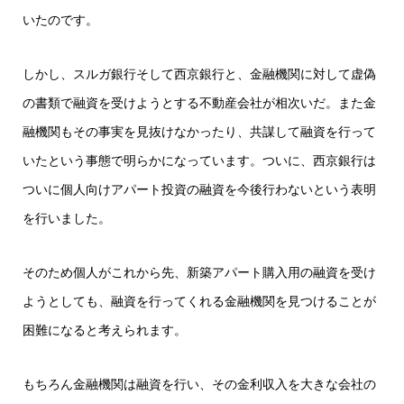
いたのです。
しかし、スルガ銀行そして西京銀行と、金融機関に対して虚偽
の書類で融資を受けようとする不動産会社が相次いだ。また金
融機関もその事実を見抜けなかったり、共謀して融資を行って
いたという事態で明らかになっています。ついに、西京銀行は
ついに個人向けアパート投資の融資を今後行わないという表明
を行いました。
そのため個人がこれから先、新築アパート購入用の融資を受け
ようとしても、融資を行ってくれる金融機関を見つけることが
困難になると考えられます。
もちろん金融機関は融資を行い、その金利収入を大きな会社の