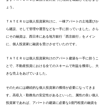
ょう。
ＴＡＴＥＲＵは個人投資家向けに、一棟アパートの土地選びか
ら建設、そして管理や運営などを一手に担っていました。さら
にその融資は、西日本にある地方銀行「西京銀行」をメイン
に、個人投資家に融資を受けさせていたのです。
ＴＡＴＥＲＵは個人投資家向けのアパート建築を一手に担うこ
とで、不動産投資における全てのスキームで利益を獲得し、大
きな売上をあげていました。
そのためには継続的な個人投資家の獲得が必要になってきま
す。高収入・勤務先の安定性があるといった、属性の良い個人
投資家であれば、アパートの建築に必要な1億円程度の融資を