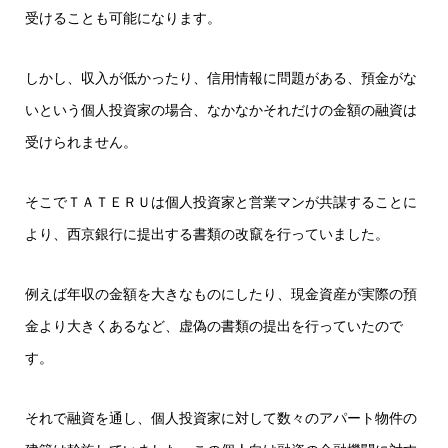
受けることも可能になります。
しかし、収入が低かったり、信用情報に問題がある、預金がな
いという個人投資家の場合、なかなかそれだけの金額の融資は
受けられません。
そこでＴＡＴＥＲＵは個人投資家と営業マンが共謀することに
より、西京銀行に提出する書類の改竄を行っていました。
例えば年収の金額を大きなものにしたり、現金資産が実際の預
金より大きくあるなど、虚偽の書類の提出を行っていたので
す。
それで融資を通し、個人投資家に対して数々のアパート物件の