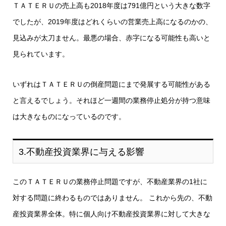
ＴＡＴＥＲＵの売上高も2018年度は791億円という大きな数字
でしたが、2019年度はどれくらいの営業売上高になるのかの、
見込みが太刀ません。最悪の場合、赤字になる可能性も高いと
見られています。
いずれはＴＡＴＥＲＵの倒産問題にまで発展する可能性がある
と言えるでしょう。それほど一週間の業務停止処分が持つ意味
は大きなものになっているのです。
3.不動産投資業界に与える影響
このＴＡＴＥＲＵの業務停止問題ですが、不動産業界の1社に
対する問題に終わるものではありません。 これから先の、不動
産投資業界全体。特に個人向け不動産投資業界に対して大きな